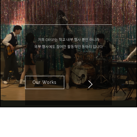
activity
저희 DRSP는 학교 내부 행사 뿐만 아니라
외부 행사에도 참여한 활동적인 동아리 입니다
Our Works