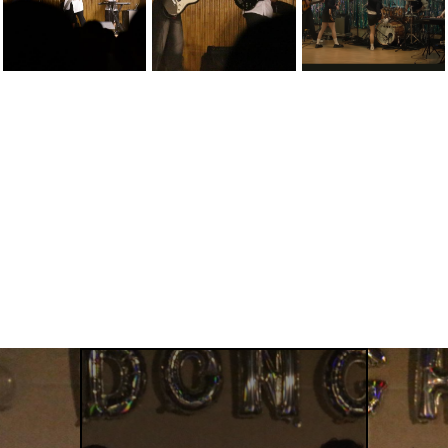
School