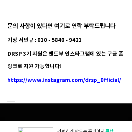
문의 사항이 있다면 여기로 연락 부탁드립니다
기장 서민규 : 010 - 5840 - 9421
DRSP 3기 지원은 밴드부 인스타그램에 있는 구글 폼
링크로 지원 가능합니다!
https://www.instagram.com/drsp_0fficial/
큐샵
간편하게 만드는
홈페이지