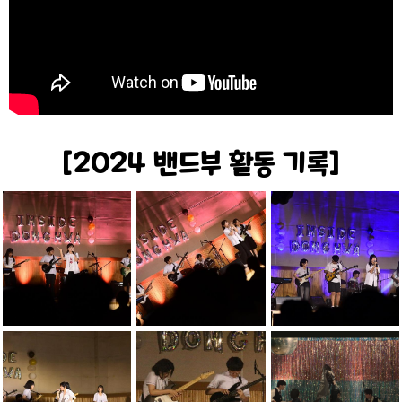
[2024 밴드부 활동 기록]